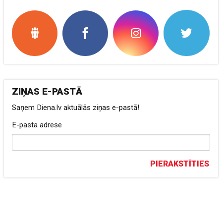
ZIŅAS E-PASTĀ
Saņem Diena.lv aktuālās ziņas e-pastā!
E-pasta adrese
PIERAKSTĪTIES