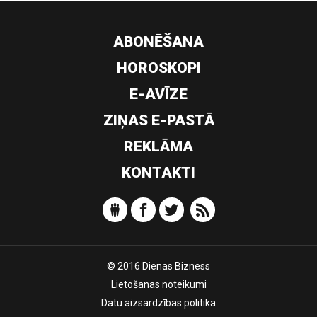
ABONĒŠANA
HOROSKOPI
E-AVĪZE
ZIŅAS E-PASTĀ
REKLĀMA
KONTAKTI
© 2016 Dienas Bizness
Lietošanas noteikumi
Datu aizsardzības politika