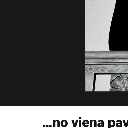
…no viena pa