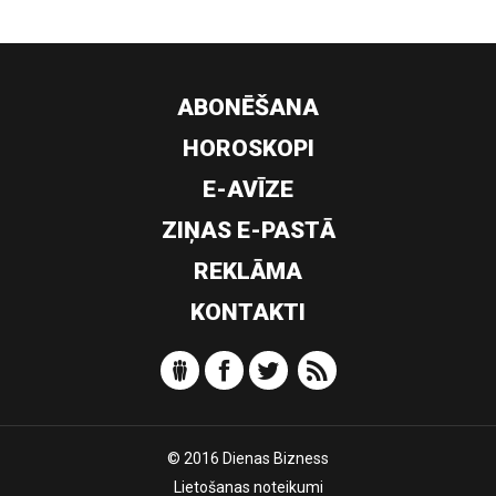
ABONĒŠANA
HOROSKOPI
E-AVĪZE
ZIŅAS E-PASTĀ
REKLĀMA
KONTAKTI
© 2016 Dienas Bizness
Lietošanas noteikumi