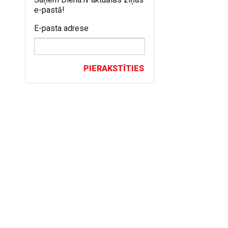
e-pastā!
E-pasta adrese
PIERAKSTĪTIES