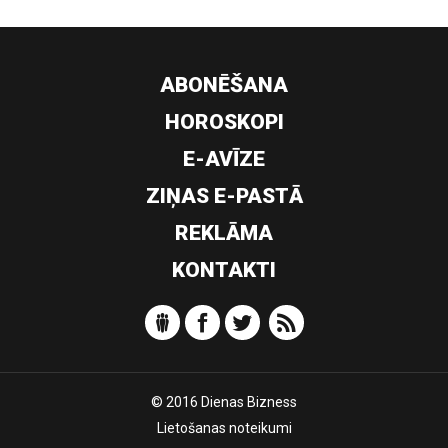
ABONĒŠANA
HOROSKOPI
E-AVĪZE
ZIŅAS E-PASTĀ
REKLĀMA
KONTAKTI
© 2016 Dienas Bizness
Lietošanas noteikumi