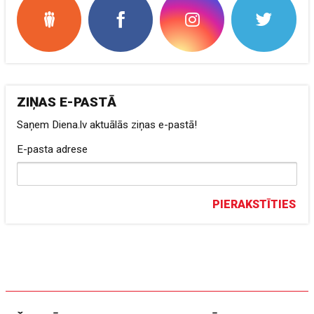
ZIŅAS E-PASTĀ
Saņem Diena.lv aktuālās ziņas e-pastā!
E-pasta adrese
PIERAKSTĪTIES