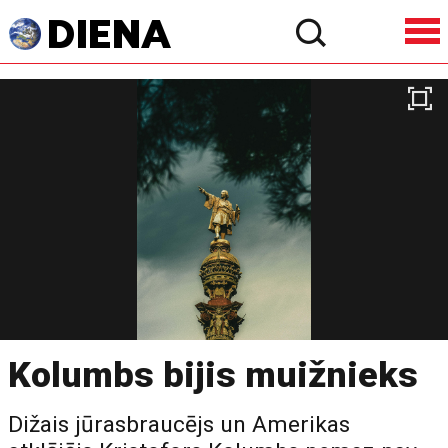
Kolumbs bijis muižnieks
Dižais jūrasbraucējs un Amerikas