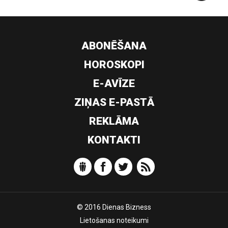
ABONĒŠANA
HOROSKOPI
E-AVĪZE
ZIŅAS E-PASTĀ
REKLĀMA
KONTAKTI
© 2016 Dienas Bizness
Lietošanas noteikumi