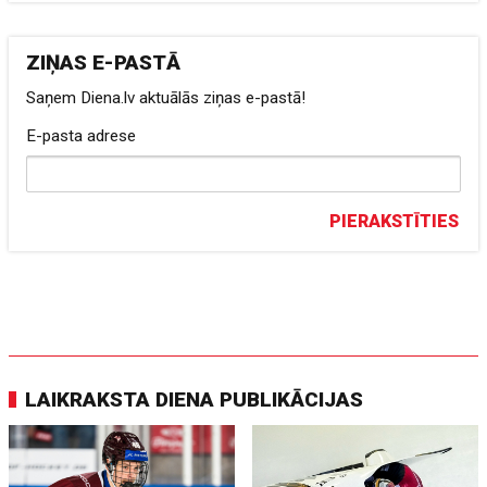
ZIŅAS E-PASTĀ
Saņem Diena.lv aktuālās ziņas e-pastā!
E-pasta adrese
PIERAKSTĪTIES
LAIKRAKSTA DIENA PUBLIKĀCIJAS