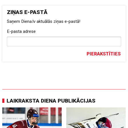
ZIŅAS E-PASTĀ
Saņem Diena.lv aktuālās ziņas e-pastā!
E-pasta adrese
PIERAKSTĪTIES
LAIKRAKSTA DIENA PUBLIKĀCIJAS