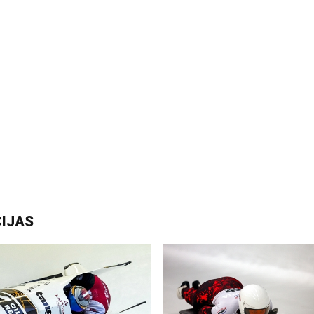
CIJAS