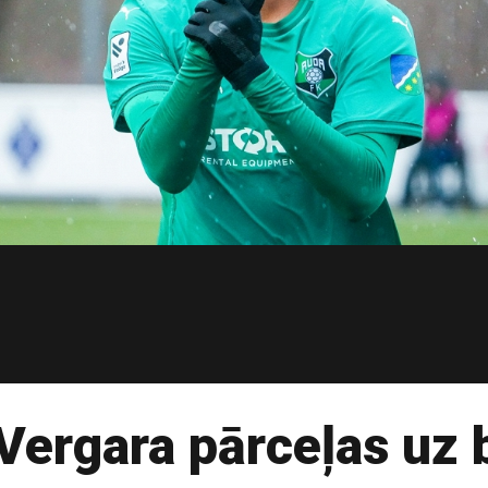
 Vergara pārceļas uz