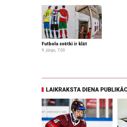
Futbola svētki ir klāt
9. jūnijs, 7:00
LAIKRAKSTA DIENA PUBLIKĀ