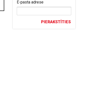
E-pasta adrese
PIERAKSTĪTIES