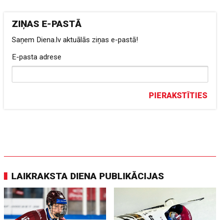
ZIŅAS E-PASTĀ
Saņem Diena.lv aktuālās ziņas e-pastā!
E-pasta adrese
PIERAKSTĪTIES
LAIKRAKSTA DIENA PUBLIKĀCIJAS