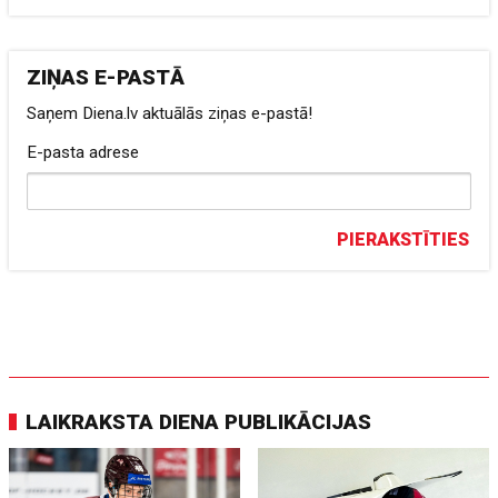
ZIŅAS E-PASTĀ
Saņem Diena.lv aktuālās ziņas e-pastā!
E-pasta adrese
PIERAKSTĪTIES
LAIKRAKSTA DIENA PUBLIKĀCIJAS