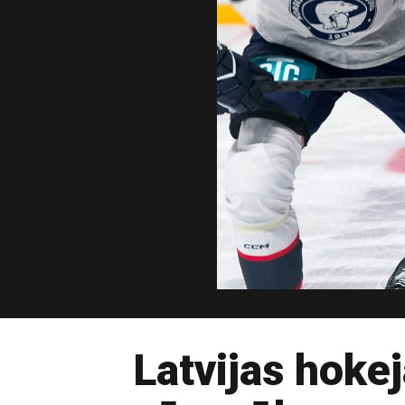
Latvijas hoke