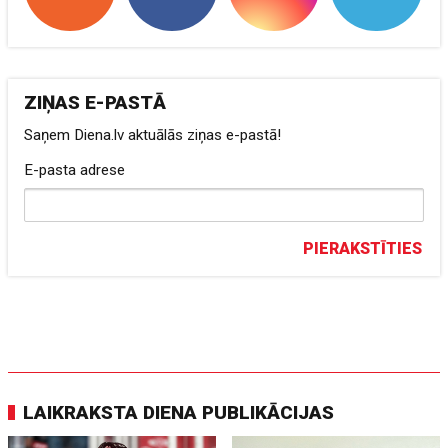
ZIŅAS E-PASTĀ
Saņem Diena.lv aktuālās ziņas e-pastā!
E-pasta adrese
PIERAKSTĪTIES
LAIKRAKSTA DIENA PUBLIKĀCIJAS