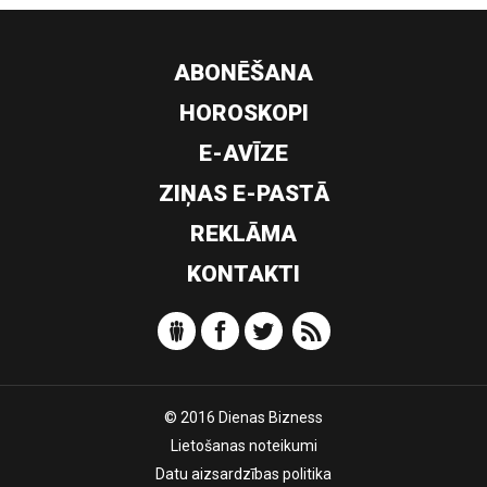
ABONĒŠANA
HOROSKOPI
E-AVĪZE
ZIŅAS E-PASTĀ
REKLĀMA
KONTAKTI
© 2016 Dienas Bizness
Lietošanas noteikumi
Datu aizsardzības politika