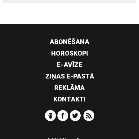
ABONĒŠANA
HOROSKOPI
E-AVĪZE
ZIŅAS E-PASTĀ
REKLĀMA
KONTAKTI