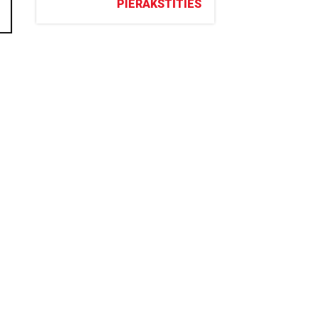
PIERAKSTĪTIES