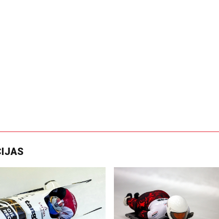
CIJAS