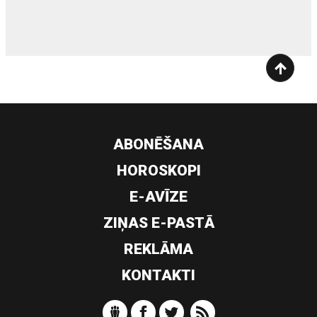
ABONĒŠANA
HOROSKOPI
E-AVĪZE
ZIŅAS E-PASTĀ
REKLĀMA
KONTAKTI