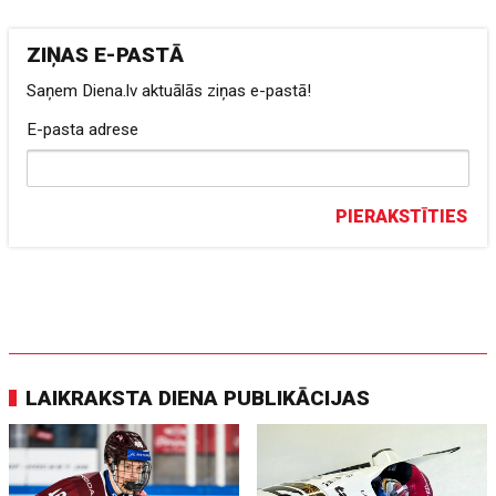
ZIŅAS E-PASTĀ
Saņem Diena.lv aktuālās ziņas e-pastā!
E-pasta adrese
PIERAKSTĪTIES
LAIKRAKSTA DIENA PUBLIKĀCIJAS