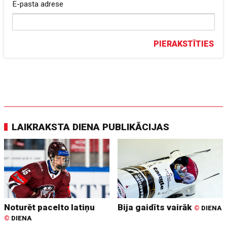
E-pasta adrese
PIERAKSTĪTIES
LAIKRAKSTA DIENA PUBLIKĀCIJAS
Noturēt pacelto latiņu
Bija gaidīts vairāk
©
DIENA
©
DIENA