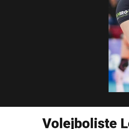
Volejboliste L