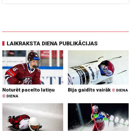
LAIKRAKSTA DIENA PUBLIKĀCIJAS
Noturēt pacelto latiņu
Bija gaidīts vairāk
©
DIENA
©
DIENA