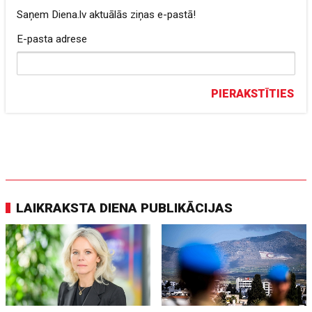
Saņem Diena.lv aktuālās ziņas e-pastā!
E-pasta adrese
PIERAKSTĪTIES
LAIKRAKSTA DIENA PUBLIKĀCIJAS