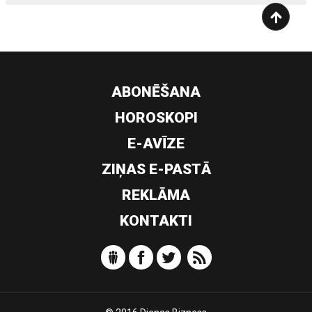
ABONĒŠANA
HOROSKOPI
E-AVĪZE
ZIŅAS E-PASTĀ
REKLĀMA
KONTAKTI