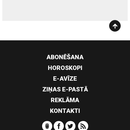
ABONĒŠANA
HOROSKOPI
E-AVĪZE
ZIŅAS E-PASTĀ
REKLĀMA
KONTAKTI