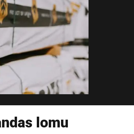
andas lomu