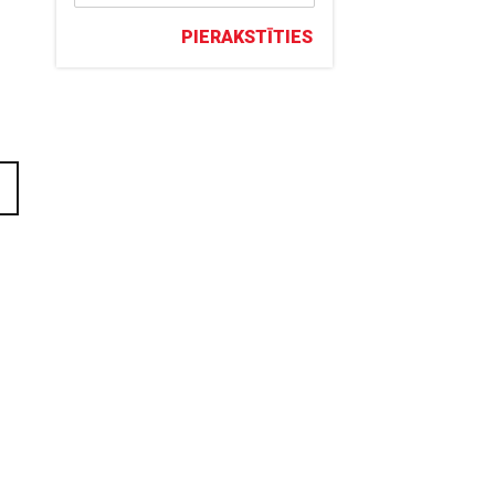
PIERAKSTĪTIES