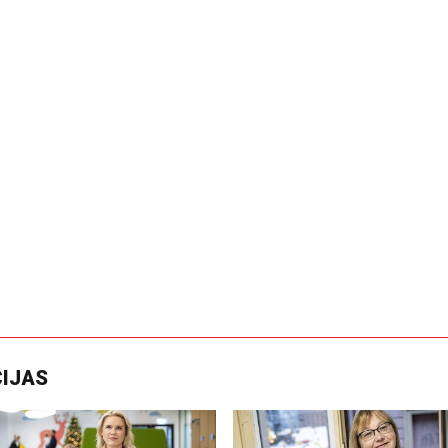
CIJAS