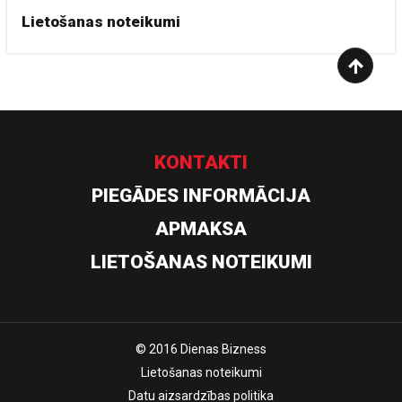
Lietošanas noteikumi
KONTAKTI
PIEGĀDES INFORMĀCIJA
APMAKSA
LIETOŠANAS NOTEIKUMI
© 2016 Dienas Bizness
Lietošanas noteikumi
Datu aizsardzības politika