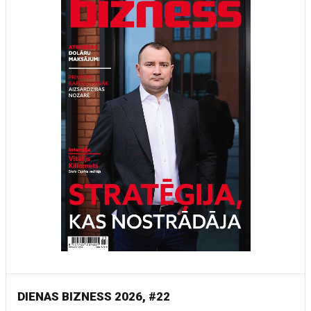
DIENAS BIZNESS 2026, #22