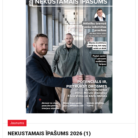
Jaunums
NEKUSTAMAIS ĪPAŠUMS 2026 (1)