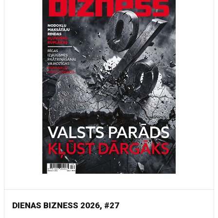
DIENAS BIZNESS 2026, #27