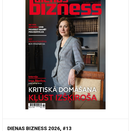
DIENAS BIZNESS 2026, #13