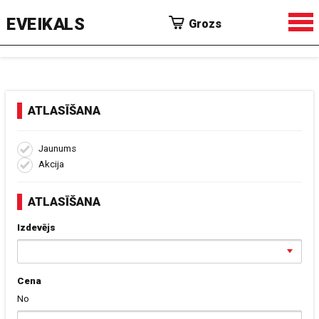
EVEIKALS
Grozs
ATLASĪŠANA
Jaunums
Akcija
ATLASĪŠANA
Izdevējs
Cena
No