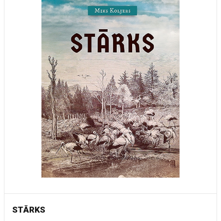
STĀRKS