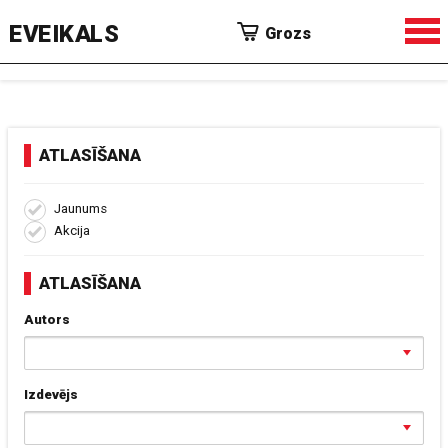
EVEIKALS
Grozs
ATLASĪŠANA
Jaunums
Akcija
ATLASĪŠANA
Autors
Izdevējs