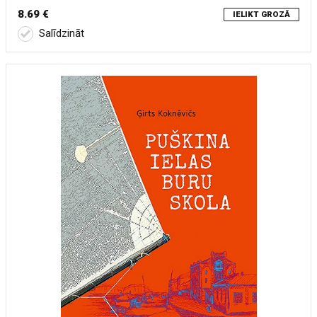
8.69 €
IELIKT GROZĀ
Salīdzināt