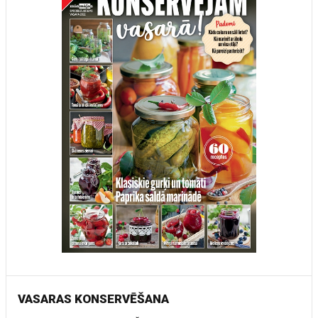
VASARAS KONSERVĒŠANA