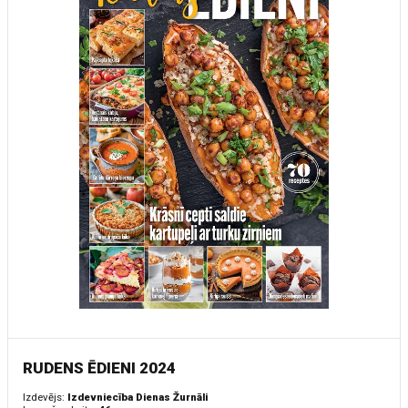
RUDENS ĒDIENI 2024
Izdevējs:
Izdevniecība Dienas Žurnāli