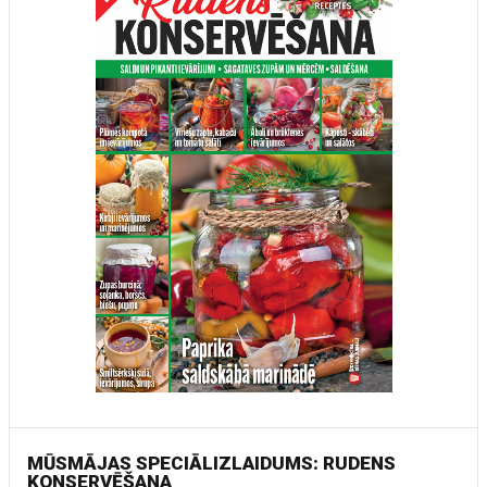
MŪSMĀJAS SPECIĀLIZLAIDUMS: RUDENS
KONSERVĒŠANA