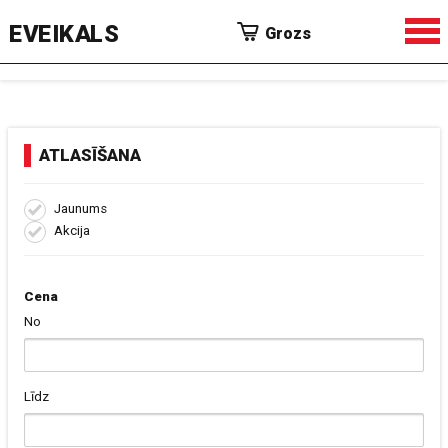
EVEIKALS
Grozs
ATLASĪŠANA
Jaunums
Akcija
Cena
No
Līdz