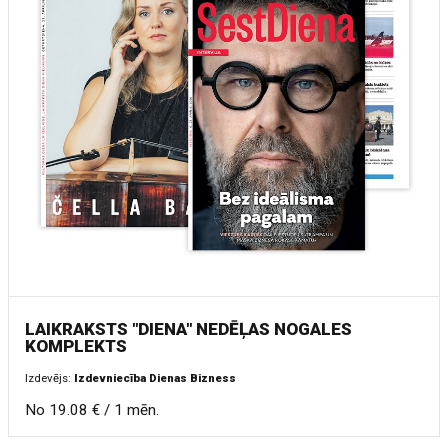
LAIKRAKSTS "DIENA" NEDĒĻAS NOGALES
KOMPLEKTS
Izdevējs:
Izdevniecība Dienas Bizness
No 19.08 € / 1 mēn.