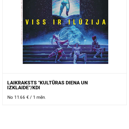
LAIKRAKSTS "KULTŪRAS DIENA UN
IZKLAIDE"/KDI
No 11.66 € / 1 mēn.