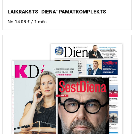
LAIKRAKSTS "DIENA" PAMATKOMPLEKTS
No 14.08 € / 1 mēn.