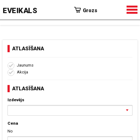
EVEIKALS
Grozs
ATLASĪŠANA
Jaunums
Akcija
ATLASĪŠANA
Izdevējs
Cena
No