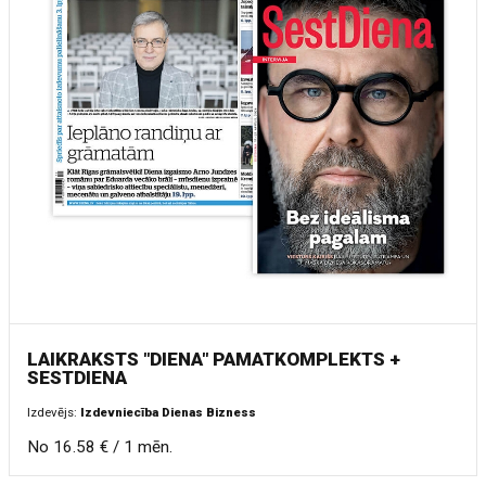
LAIKRAKSTS "DIENA" PAMATKOMPLEKTS +
SESTDIENA
Izdevējs:
Izdevniecība Dienas Bizness
No 16.58 € / 1 mēn.