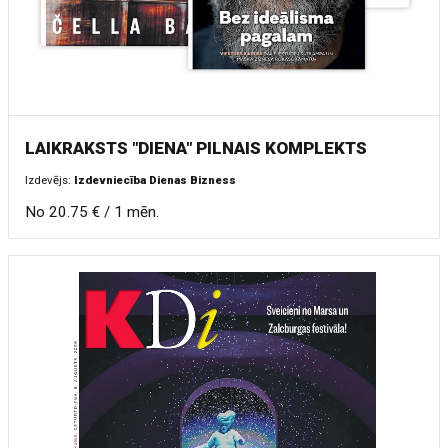
LAIKRAKSTS "DIENA" PILNAIS KOMPLEKTS
Izdevējs:
Izdevniecība Dienas Bizness
No 20.75 € / 1 mēn.