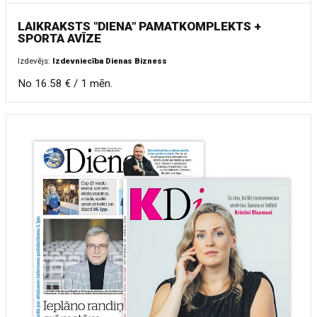
LAIKRAKSTS "DIENA" PAMATKOMPLEKTS +
SPORTA AVĪZE
Izdevējs:
Izdevniecība Dienas Bizness
No 16.58 € / 1 mēn.