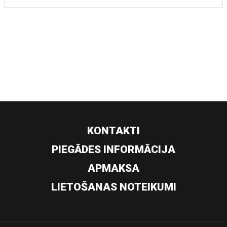
KONTAKTI
PIEGĀDES INFORMĀCIJA
APMAKSA
LIETOŠANAS NOTEIKUMI