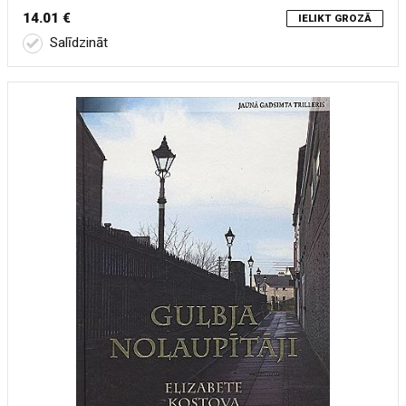
14.01 €
IELIKT GROZĀ
Salīdzināt