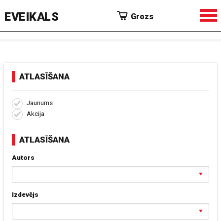
EVEIKALS
Grozs
ATLASĪŠANA
Jaunums
Akcija
ATLASĪŠANA
Autors
Izdevējs