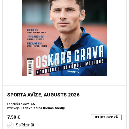
SPORTA AVĪZE, AUGUSTS 2026
Lappušu skaits:
65
Izdevējs:
Izdevniecība Dienas Mediji
7.50 €
IELIKT GROZĀ
Salīdzināt