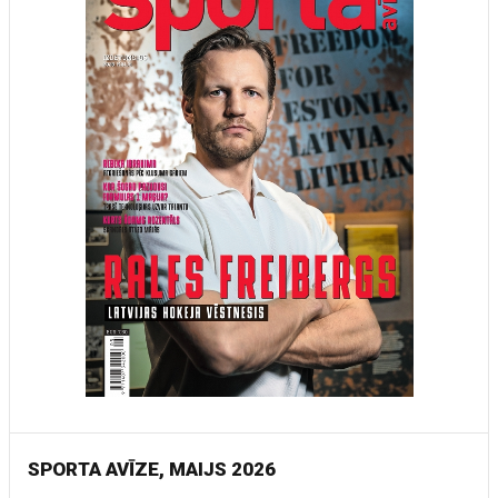
SPORTA AVĪZE, MAIJS 2026