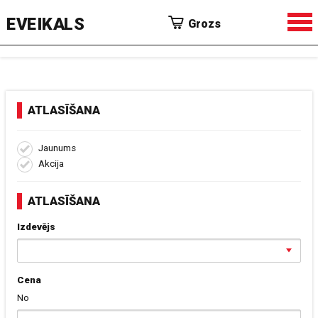
EVEIKALS
Grozs
ATLASĪŠANA
Jaunums
Akcija
ATLASĪŠANA
Izdevējs
Cena
No