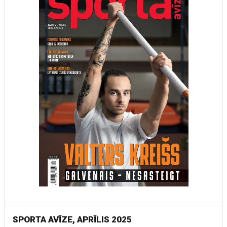
SPORTA AVĪZE, APRĪLIS 2025