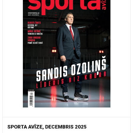
SPORTA AVĪZE, DECEMBRIS 2025