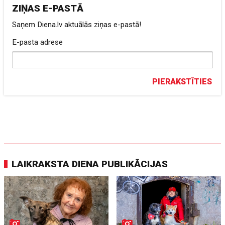
ZIŅAS E-PASTĀ
Saņem Diena.lv aktuālās ziņas e-pastā!
E-pasta adrese
PIERAKSTĪTIES
LAIKRAKSTA DIENA PUBLIKĀCIJAS