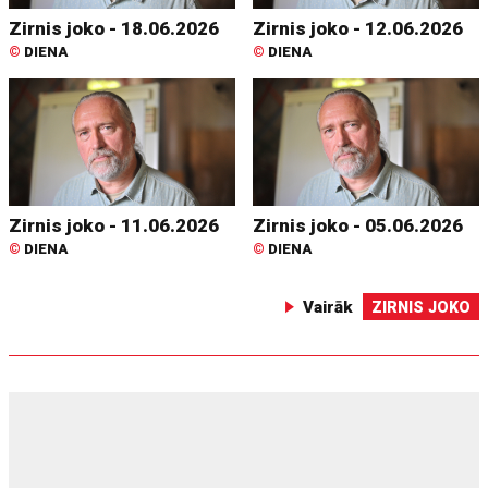
Zirnis joko - 18.06.2026
Zirnis joko - 12.06.2026
©
DIENA
©
DIENA
Zirnis joko - 11.06.2026
Zirnis joko - 05.06.2026
©
DIENA
©
DIENA
Vairāk
ZIRNIS JOKO