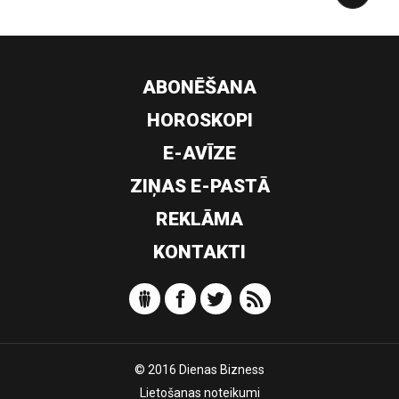
ABONĒŠANA
HOROSKOPI
E-AVĪZE
ZIŅAS E-PASTĀ
REKLĀMA
KONTAKTI
© 2016 Dienas Bizness
Lietošanas noteikumi