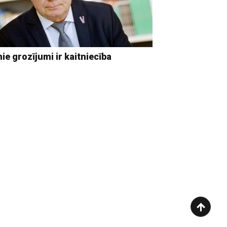
ie grozījumi ir kaitniecība