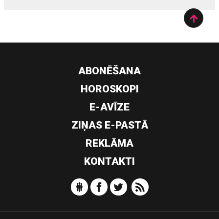
ABONĒŠANA
HOROSKOPI
E-AVĪZE
ZIŅAS E-PASTĀ
REKLĀMA
KONTAKTI