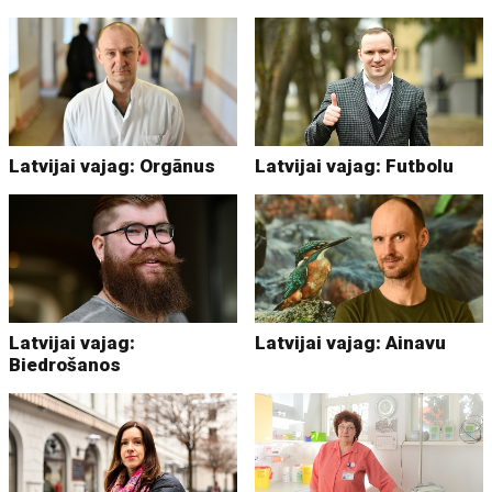
Latvijai vajag: Orgānus
Latvijai vajag: Futbolu
Latvijai vajag:
Latvijai vajag: Ainavu
Biedrošanos