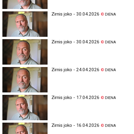
Zirnis joko - 30.04.2026
©
DIENA
Zirnis joko - 30.04.2026
©
DIENA
Zirnis joko - 24.04.2026
©
DIENA
Zirnis joko - 17.04.2026
©
DIENA
Zirnis joko - 16.04.2026
©
DIENA