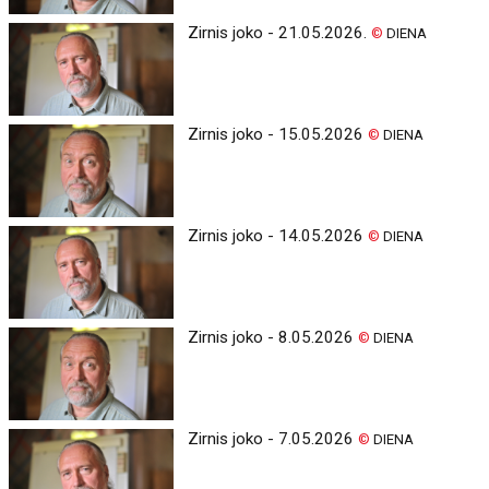
Zirnis joko - 21.05.2026.
©
DIENA
Zirnis joko - 15.05.2026
©
DIENA
Zirnis joko - 14.05.2026
©
DIENA
Zirnis joko - 8.05.2026
©
DIENA
Zirnis joko - 7.05.2026
©
DIENA