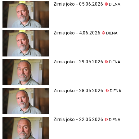
Zirnis joko - 05.06.2026
©
DIENA
Zirnis joko - 4.06.2026
©
DIENA
Zirnis joko - 29.05.2026
©
DIENA
Zirnis joko - 28.05.2026.
©
DIENA
Zirnis joko - 22.05.2026
©
DIENA