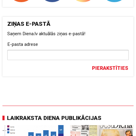
ZIŅAS E-PASTĀ
Saņem Diena.lv aktuālās ziņas e-pastā!
E-pasta adrese
PIERAKSTĪTIES
LAIKRAKSTA DIENA PUBLIKĀCIJAS