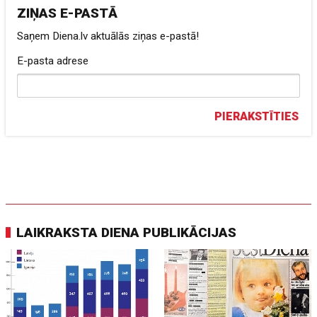
ZIŅAS E-PASTĀ
Saņem Diena.lv aktuālās ziņas e-pastā!
E-pasta adrese
PIERAKSTĪTIES
LAIKRAKSTA DIENA PUBLIKĀCIJAS