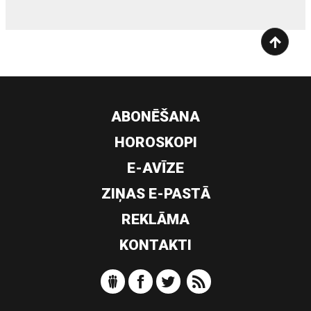
ABONĒŠANA
HOROSKOPI
E-AVĪZE
ZIŅAS E-PASTĀ
REKLĀMA
KONTAKTI