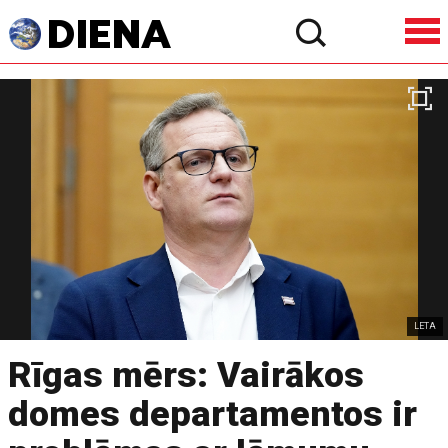
LETA
Rīgas mērs: Vairākos
domes departamentos ir