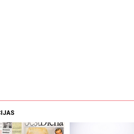
CIJAS