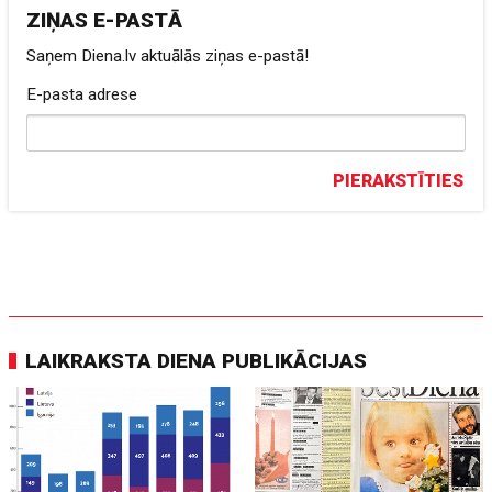
ZIŅAS E-PASTĀ
Saņem Diena.lv aktuālās ziņas e-pastā!
E-pasta adrese
PIERAKSTĪTIES
LAIKRAKSTA DIENA PUBLIKĀCIJAS