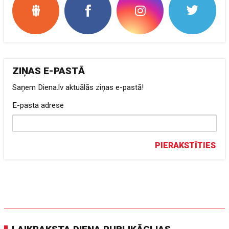
ZIŅAS E-PASTĀ
Saņem Diena.lv aktuālās ziņas e-pastā!
E-pasta adrese
PIERAKSTĪTIES