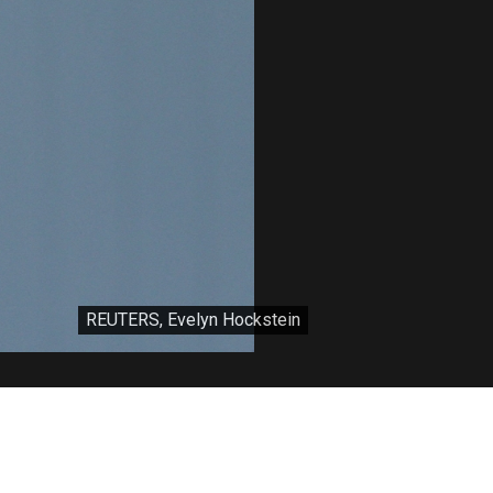
REUTERS, Evelyn Hockstein