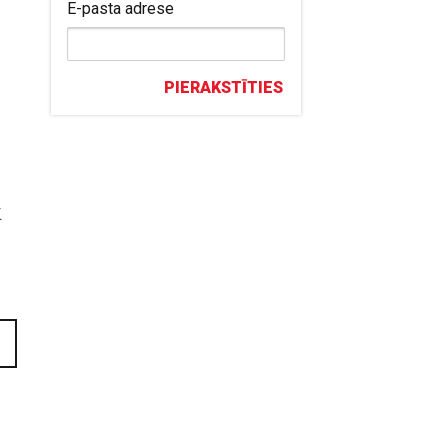
E-pasta adrese
PIERAKSTĪTIES
.