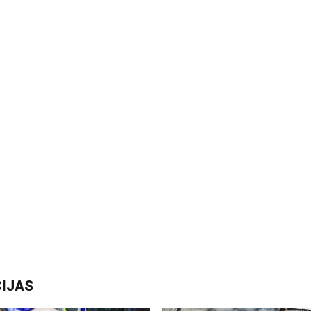
CIJAS