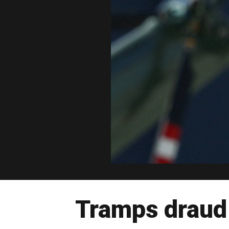
Tramps draud