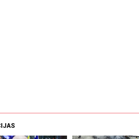
CIJAS