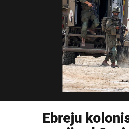
Ebreju koloni