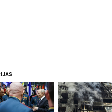
CIJAS